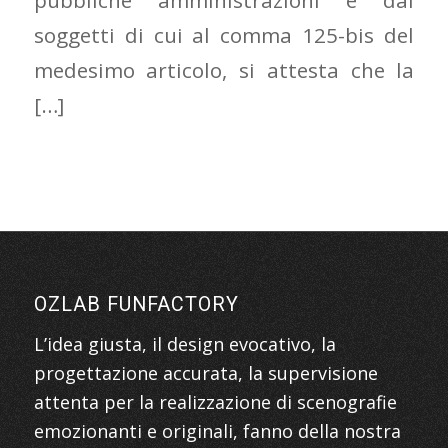
pubbliche amministrazioni e dai
soggetti di cui al comma 125-bis del
medesimo articolo, si attesta che la
[…]
OZLAB FUNFACTORY
L’idea giusta, il design evocativo, la
progettazione accurata, la supervisione
attenta per la realizzazione di scenografie
emozionanti e originali, fanno della nostra