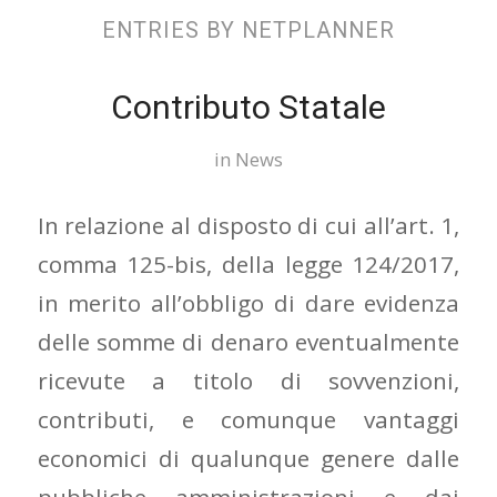
ENTRIES BY NETPLANNER
Contributo Statale
in
News
In relazione al disposto di cui all’art. 1,
comma 125-bis, della legge 124/2017,
in merito all’obbligo di dare evidenza
delle somme di denaro eventualmente
ricevute a titolo di sovvenzioni,
contributi, e comunque vantaggi
economici di qualunque genere dalle