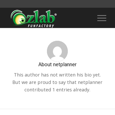
About
netplanner
This author has not written his bio yet.
But we are proud to say that
netplanner
contributed 1 entries already.