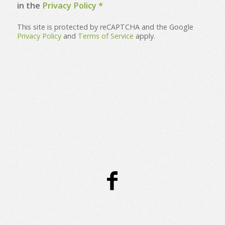
in the
Privacy Policy
*
This site is protected by reCAPTCHA and the Google
Privacy Policy
and
Terms of Service
apply.