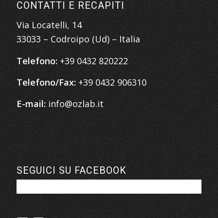
CONTATTI E RECAPITI
Via Locatelli, 14
33033 – Codroipo (Ud) – Italia
Telefono:
+39 0432 820222
Telefono/Fax:
+39 0432 906310
E-mail:
info@ozlab.it
SEGUICI SU FACEBOOK