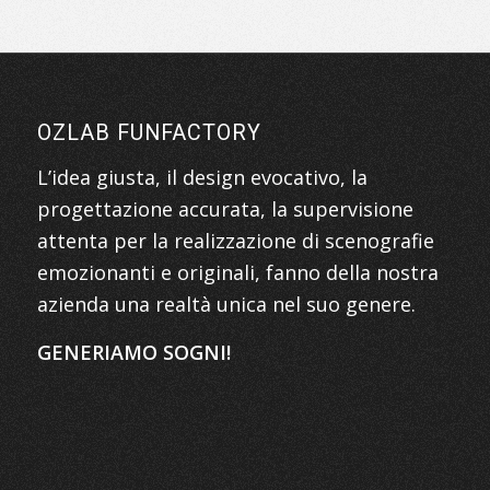
OZLAB FUNFACTORY
L’idea giusta, il design evocativo, la
progettazione accurata, la supervisione
attenta per la realizzazione di scenografie
emozionanti e originali, fanno della nostra
azienda una realtà unica nel suo genere.
GENERIAMO SOGNI!